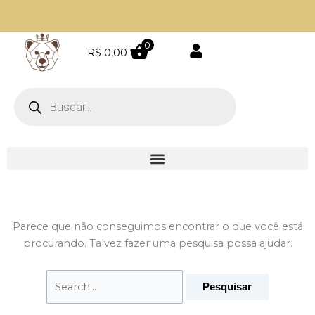
Ir
Pesquisar
para
por:
Parcele em até 4 vezes sem juros
o
0
R$
0,00
conteúdo
Pesquisar
produtos
Parece que não conseguimos encontrar o que você está
procurando. Talvez fazer uma pesquisa possa ajudar.