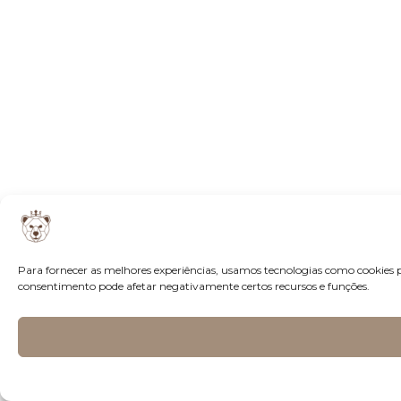
Para fornecer as melhores experiências, usamos tecnologias como cookies 
consentimento pode afetar negativamente certos recursos e funções.