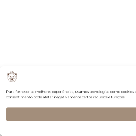
Para fornecer as melhores experiências, usamos tecnologias como cookies 
consentimento pode afetar negativamente certos recursos e funções.