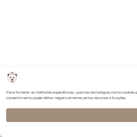
Para fornecer as melhores experiências, usamos tecnologias como cookies 
consentimento pode afetar negativamente certos recursos e funções.