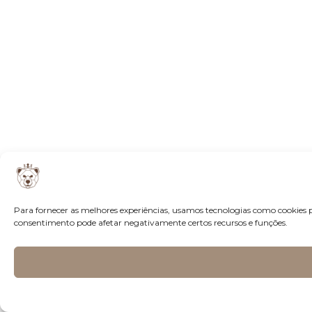
Para fornecer as melhores experiências, usamos tecnologias como cookies 
consentimento pode afetar negativamente certos recursos e funções.