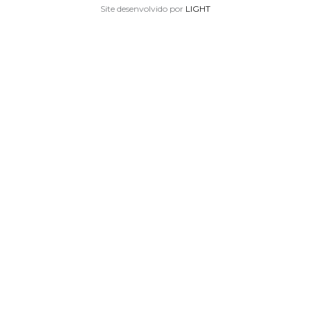
Site desenvolvido por
LIGHT