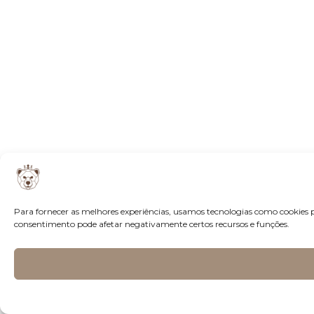
Para fornecer as melhores experiências, usamos tecnologias como cookies 
consentimento pode afetar negativamente certos recursos e funções.