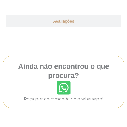
Avaliações
Ainda não encontrou o que
procura?
Peça por encomenda pelo whatsapp!