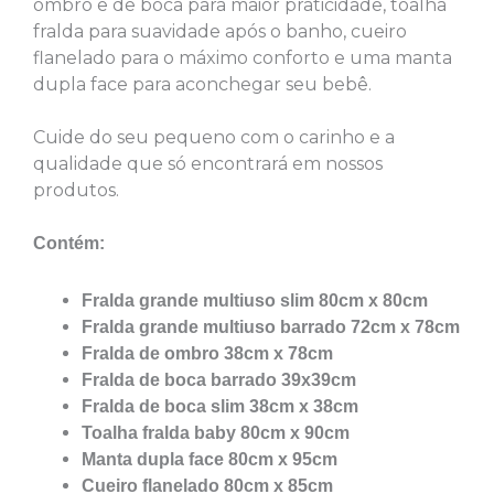
ombro e de boca para maior praticidade, toalha
fralda para suavidade após o banho, cueiro
flanelado para o máximo conforto e uma manta
dupla face para aconchegar seu bebê.
Cuide do seu pequeno com o carinho e a
qualidade que só encontrará em nossos
produtos.
Contém:
Fralda grande multiuso slim 80cm x 80cm
Fralda grande multiuso barrado 72cm x 78cm
Fralda de ombro 38cm x 78cm
Fralda de boca barrado 39x39cm
Fralda de boca slim 38cm x 38cm
Toalha fralda baby 80cm x 90cm
Manta dupla face 80cm x 95cm
Cueiro flanelado 80cm x 85cm