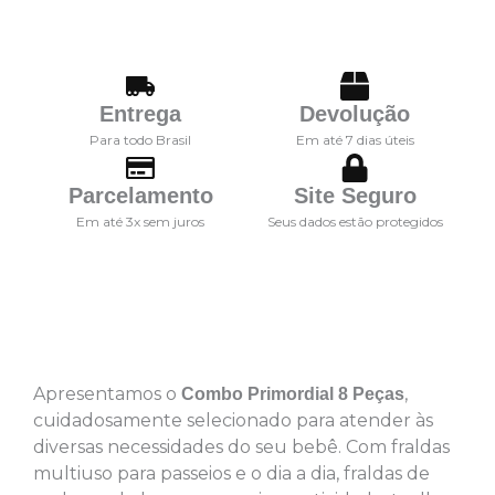
Entrega
Devolução
Para todo Brasil
Em até 7 dias úteis
Parcelamento
Site Seguro
Em até 3x sem juros
Seus dados estão protegidos
Descrição
Apresentamos o
,
Combo Primordial 8 Peças
cuidadosamente selecionado para atender às
diversas necessidades do seu bebê. Com fraldas
multiuso para passeios e o dia a dia, fraldas de