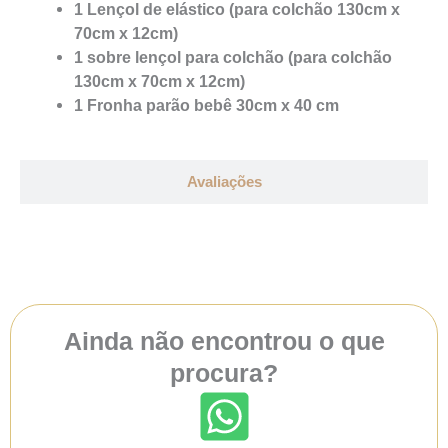
1 Lençol de elástico (para colchão 130cm x
70cm x 12cm)
1 sobre lençol para colchão (para colchão
130cm x 70cm x 12cm)
1 Fronha parão bebê 30cm x 40 cm
Avaliações
Ainda não encontrou o que
procura?