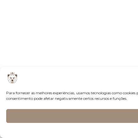
Para fornecer as melhores experiências, usamos tecnologias como cookies 
consentimento pode afetar negativamente certos recursos e funções.