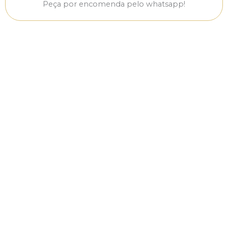
Peça por encomenda pelo whatsapp!