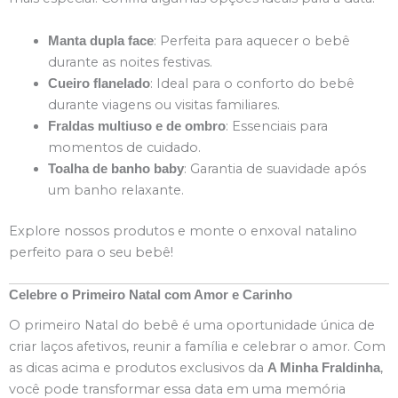
: Perfeita para aquecer o bebê
Manta dupla face
durante as noites festivas.
: Ideal para o conforto do bebê
Cueiro flanelado
durante viagens ou visitas familiares.
: Essenciais para
Fraldas multiuso e de ombro
momentos de cuidado.
: Garantia de suavidade após
Toalha de banho baby
um banho relaxante.
Explore nossos produtos e monte o enxoval natalino
perfeito para o seu bebê!
Celebre o Primeiro Natal com Amor e Carinho
O primeiro Natal do bebê é uma oportunidade única de
criar laços afetivos, reunir a família e celebrar o amor. Com
as dicas acima e produtos exclusivos da
,
A Minha Fraldinha
você pode transformar essa data em uma memória