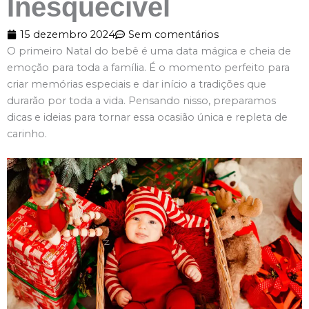
Inesquecível
15 dezembro 2024
Sem comentários
O primeiro Natal do bebê é uma data mágica e cheia de
emoção para toda a família. É o momento perfeito para
criar memórias especiais e dar início a tradições que
durarão por toda a vida. Pensando nisso, preparamos
dicas e ideias para tornar essa ocasião única e repleta de
carinho.