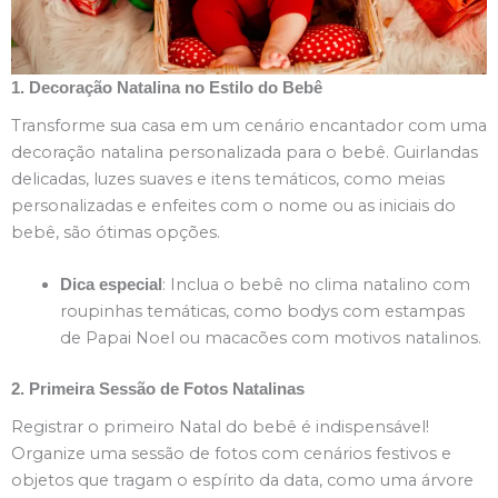
1. Decoração Natalina no Estilo do Bebê
Transforme sua casa em um cenário encantador com uma
decoração natalina personalizada para o bebê. Guirlandas
delicadas, luzes suaves e itens temáticos, como meias
personalizadas e enfeites com o nome ou as iniciais do
bebê, são ótimas opções.
: Inclua o bebê no clima natalino com
Dica especial
roupinhas temáticas, como bodys com estampas
de Papai Noel ou macacões com motivos natalinos.
2. Primeira Sessão de Fotos Natalinas
Registrar o primeiro Natal do bebê é indispensável!
Organize uma sessão de fotos com cenários festivos e
objetos que tragam o espírito da data, como uma árvore