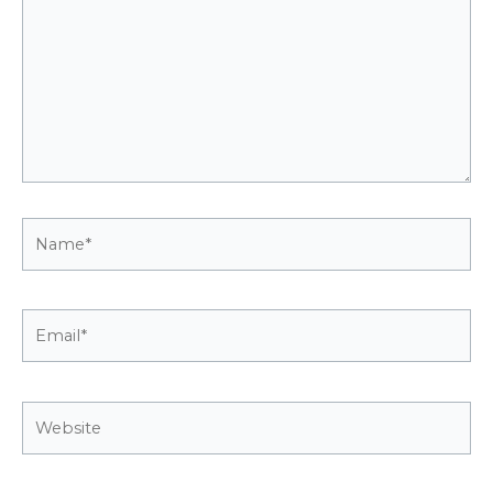
Name*
Email*
Website