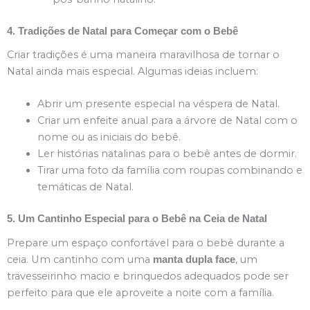
4. Tradições de Natal para Começar com o Bebê
Criar tradições é uma maneira maravilhosa de tornar o
Natal ainda mais especial. Algumas ideias incluem:
Abrir um presente especial na véspera de Natal.
Criar um enfeite anual para a árvore de Natal com o
nome ou as iniciais do bebê.
Ler histórias natalinas para o bebê antes de dormir.
Tirar uma foto da família com roupas combinando e
temáticas de Natal.
5. Um Cantinho Especial para o Bebê na Ceia de Natal
Prepare um espaço confortável para o bebê durante a
ceia. Um cantinho com uma
, um
manta dupla face
travesseirinho macio e brinquedos adequados pode ser
perfeito para que ele aproveite a noite com a família.