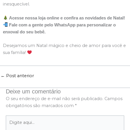
inesquecível.
Acesse nossa loja online e confira as novidades de Natal!
Fale com a gente pelo WhatsApp para personalizar o
enxoval do seu bebê.
Desejamos um Natal mágico e cheio de amor para você e
sua família!
←
Post anterior
Deixe um comentário
O seu endereço de e-mail não será publicado.
Campos
obrigatórios são marcados com
*
Digite
aqui...