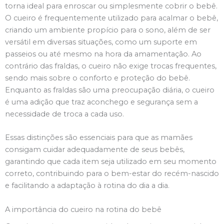
torna ideal para enroscar ou simplesmente cobrir o bebê.
O cueiro é frequentemente utilizado para acalmar o bebê,
criando um ambiente propício para o sono, além de ser
versátil em diversas situações, como um suporte em
passeios ou até mesmo na hora da amamentação. Ao
contrário das fraldas, o cueiro não exige trocas frequentes,
sendo mais sobre o conforto e proteção do bebê.
Enquanto as fraldas são uma preocupação diária, o cueiro
é uma adição que traz aconchego e segurança sem a
necessidade de troca a cada uso.
Essas distinções são essenciais para que as mamães
consigam cuidar adequadamente de seus bebês,
garantindo que cada item seja utilizado em seu momento
correto, contribuindo para o bem-estar do recém-nascido
e facilitando a adaptação à rotina do dia a dia.
A importância do cueiro na rotina do bebê