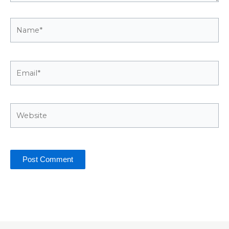
Name*
Email*
Website