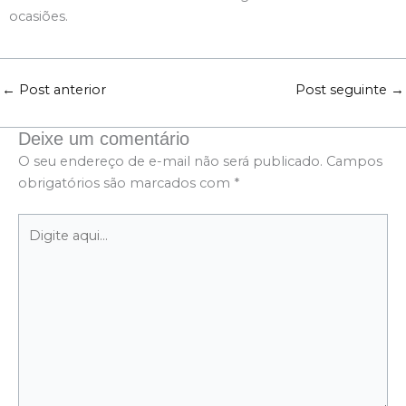
ocasiões.
←
Post anterior
Post seguinte
→
Deixe um comentário
O seu endereço de e-mail não será publicado.
Campos
obrigatórios são marcados com
*
Digite
aqui...