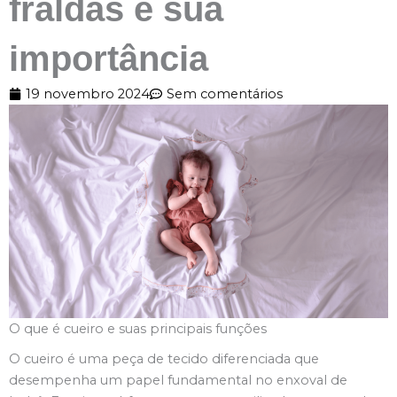
fraldas e sua
importância
19 novembro 2024
Sem comentários
O que é cueiro e suas principais funções
O cueiro é uma peça de tecido diferenciada que
desempenha um papel fundamental no enxoval de