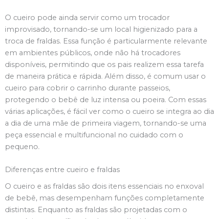
O cueiro pode ainda servir como um trocador
improvisado, tornando-se um local higienizado para a
troca de fraldas. Essa função é particularmente relevante
em ambientes públicos, onde não há trocadores
disponíveis, permitindo que os pais realizem essa tarefa
de maneira prática e rápida. Além disso, é comum usar o
cueiro para cobrir o carrinho durante passeios,
protegendo o bebê de luz intensa ou poeira. Com essas
várias aplicações, é fácil ver como o cueiro se integra ao dia
a dia de uma mãe de primeira viagem, tornando-se uma
peça essencial e multifuncional no cuidado com o
pequeno.
Diferenças entre cueiro e fraldas
O cueiro e as fraldas são dois itens essenciais no enxoval
de bebê, mas desempenham funções completamente
distintas. Enquanto as fraldas são projetadas com o