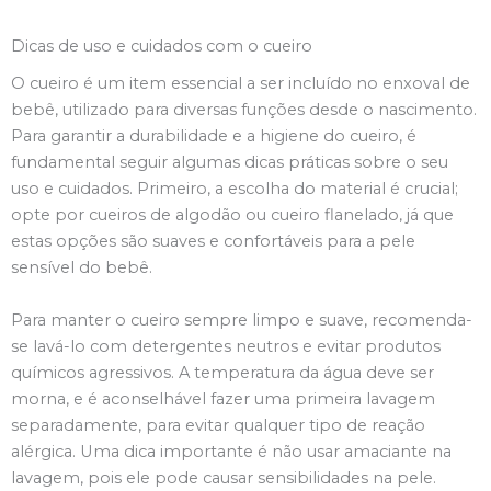
Dicas de uso e cuidados com o cueiro
O cueiro é um item essencial a ser incluído no enxoval de
bebê, utilizado para diversas funções desde o nascimento.
Para garantir a durabilidade e a higiene do cueiro, é
fundamental seguir algumas dicas práticas sobre o seu
uso e cuidados. Primeiro, a escolha do material é crucial;
opte por cueiros de algodão ou cueiro flanelado, já que
estas opções são suaves e confortáveis para a pele
sensível do bebê.
Para manter o cueiro sempre limpo e suave, recomenda-
se lavá-lo com detergentes neutros e evitar produtos
químicos agressivos. A temperatura da água deve ser
morna, e é aconselhável fazer uma primeira lavagem
separadamente, para evitar qualquer tipo de reação
alérgica. Uma dica importante é não usar amaciante na
lavagem, pois ele pode causar sensibilidades na pele.