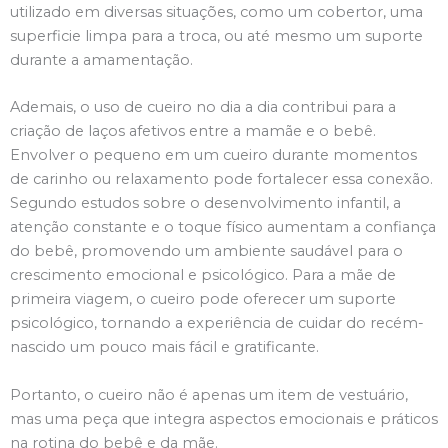
utilizado em diversas situações, como um cobertor, uma
superficie limpa para a troca, ou até mesmo um suporte
durante a amamentação.
Ademais, o uso de cueiro no dia a dia contribui para a
criação de laços afetivos entre a mamãe e o bebê.
Envolver o pequeno em um cueiro durante momentos
de carinho ou relaxamento pode fortalecer essa conexão.
Segundo estudos sobre o desenvolvimento infantil, a
atenção constante e o toque físico aumentam a confiança
do bebê, promovendo um ambiente saudável para o
crescimento emocional e psicológico. Para a mãe de
primeira viagem, o cueiro pode oferecer um suporte
psicológico, tornando a experiência de cuidar do recém-
nascido um pouco mais fácil e gratificante.
Portanto, o cueiro não é apenas um item de vestuário,
mas uma peça que integra aspectos emocionais e práticos
na rotina do bebê e da mãe.