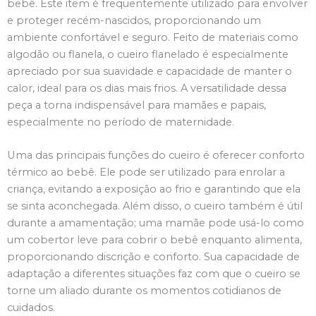
bebê. Este item é frequentemente utilizado para envolver
e proteger recém-nascidos, proporcionando um
ambiente confortável e seguro. Feito de materiais como
algodão ou flanela, o cueiro flanelado é especialmente
apreciado por sua suavidade e capacidade de manter o
calor, ideal para os dias mais frios. A versatilidade dessa
peça a torna indispensável para mamães e papais,
especialmente no período de maternidade.
Uma das principais funções do cueiro é oferecer conforto
térmico ao bebê. Ele pode ser utilizado para enrolar a
criança, evitando a exposição ao frio e garantindo que ela
se sinta aconchegada. Além disso, o cueiro também é útil
durante a amamentação; uma mamãe pode usá-lo como
um cobertor leve para cobrir o bebê enquanto alimenta,
proporcionando discrição e conforto. Sua capacidade de
adaptação a diferentes situações faz com que o cueiro se
torne um aliado durante os momentos cotidianos de
cuidados.