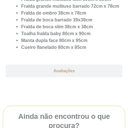
Fralda grande multiuso barrado 72cm x 78cm
Fralda de ombro 38cm x 78cm
Fralda de boca barrado 39x39cm
Fralda de boca slim 38cm x 38cm
Toalha fralda baby 80cm x 90cm
Manta dupla face 80cm x 95cm
Cueiro flanelado 80cm x 85cm
Avaliações
Ainda não encontrou o que
procura?