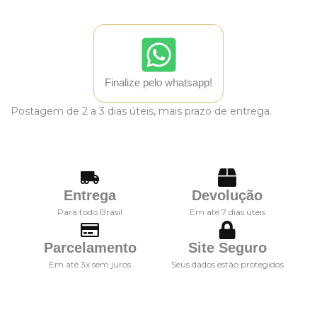
Finalize pelo whatsapp!
Postagem de 2 a 3 dias úteis, mais prazo de entrega.
Entrega
Devolução
Para todo Brasil
Em até 7 dias úteis
Parcelamento
Site Seguro
Em até 3x sem juros
Seus dados estão protegidos