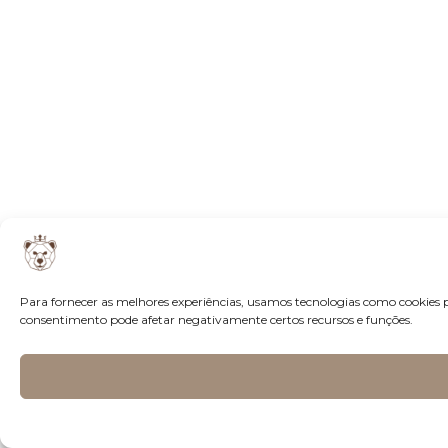
Para fornecer as melhores experiências, usamos tecnologias como cookies 
consentimento pode afetar negativamente certos recursos e funções.