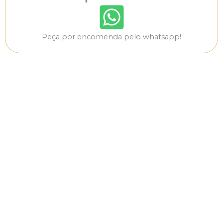
Peça por encomenda pelo whatsapp!