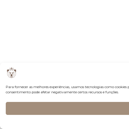
Para fornecer as melhores experiências, usamos tecnologias como cookies 
consentimento pode afetar negativamente certos recursos e funções.