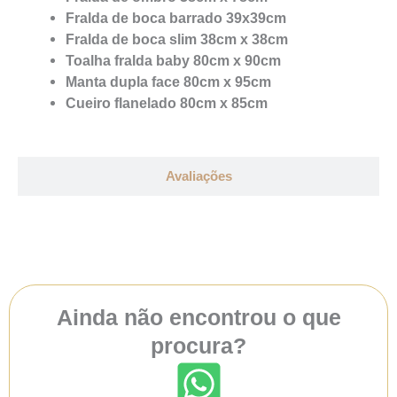
Fralda de boca barrado 39x39cm
Fralda de boca slim 38cm x 38cm
Toalha fralda baby 80cm x 90cm
Manta dupla face 80cm x 95cm
Cueiro flanelado 80cm x 85cm
Avaliações
Ainda não encontrou o que
procura?