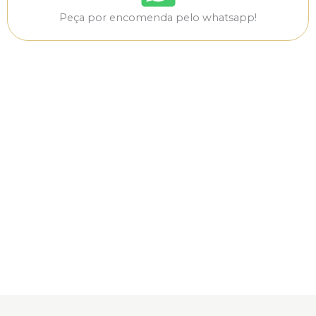
Peça por encomenda pelo whatsapp!