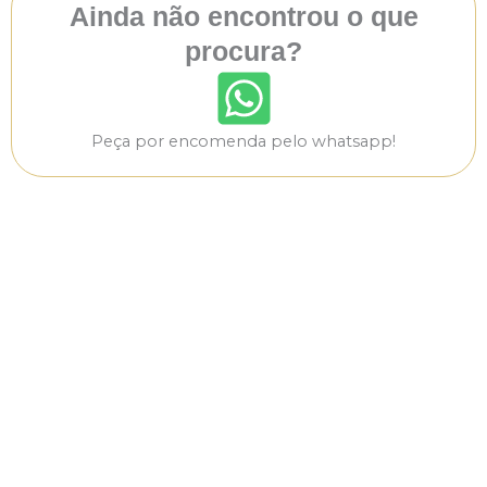
Ainda não encontrou o que
procura?
Peça por encomenda pelo whatsapp!