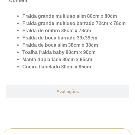
Contém:
Fralda grande multiuso slim 80cm x 80cm
Fralda grande multiuso barrado 72cm x 78cm
Fralda de ombro 38cm x 78cm
Fralda de boca barrado 39x39cm
Fralda de boca slim 38cm x 38cm
Toalha fralda baby 80cm x 90cm
Manta dupla face 80cm x 95cm
Cueiro flanelado 80cm x 85cm
Avaliações