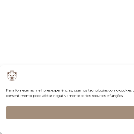
Para fornecer as melhores experiências, usamos tecnologias como cookies 
consentimento pode afetar negativamente certos recursos e funções.