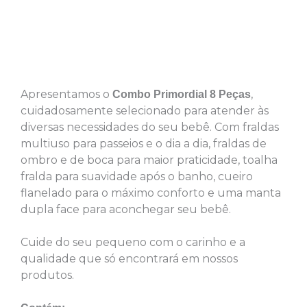
Descrição
Apresentamos o
,
Combo Primordial 8 Peças
cuidadosamente selecionado para atender às
diversas necessidades do seu bebê. Com fraldas
multiuso para passeios e o dia a dia, fraldas de
ombro e de boca para maior praticidade, toalha
fralda para suavidade após o banho, cueiro
flanelado para o máximo conforto e uma manta
dupla face para aconchegar seu bebê.
Cuide do seu pequeno com o carinho e a
qualidade que só encontrará em nossos
produtos.